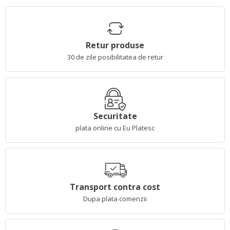
Retur produse
30 de zile posibilitatea de retur
Securitate
plata online cu Eu Platesc
Transport contra cost
Dupa plata comenzii