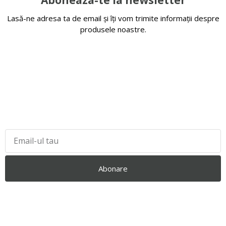
Lasă-ne adresa ta de email și îți vom trimite informații despre
produsele noastre.
Abonare