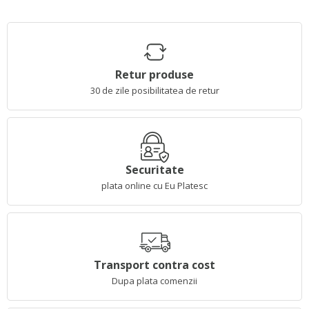
Retur produse
30 de zile posibilitatea de retur
Securitate
plata online cu Eu Platesc
Transport contra cost
Dupa plata comenzii