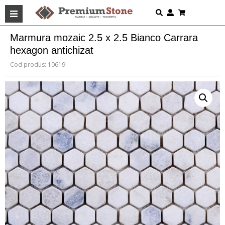
Marmura mozaic 2.5 x 2.5 Bianco Carrara
hexagon antichizat
Cod produs: 10619