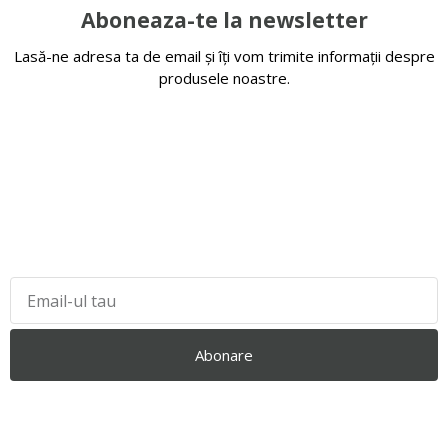
Aboneaza-te la newsletter
Lasă-ne adresa ta de email și îți vom trimite informații despre
produsele noastre.
Abonare