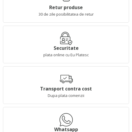
Retur produse
30 de zile posibilitatea de retur
Securitate
plata online cu Eu Platesc
Transport contra cost
Dupa plata comenzii
Whatsapp